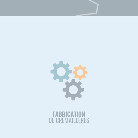
FABRICATION
DE CRÉMAILLÈRES