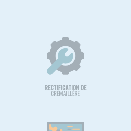
RECTIFICATION DE
CRÉMAILLÈRE