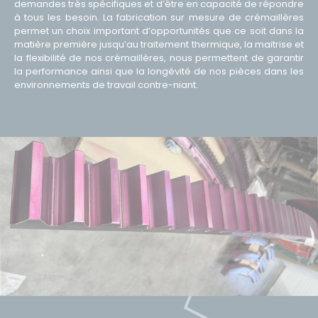
demandes très spécifiques et d’être en capacité de répondre
à tous les besoin. La
fabrication sur mesure de crémaillères
permet un choix important d’opportunités que ce soit dans la
matière première jusqu’au traitement thermique, la maitrise et
la flexibilité de nos crémaillères, nous permettent de garantir
la performance ainsi que la longévité de nos pièces dans les
environnements de travail contre-niant.