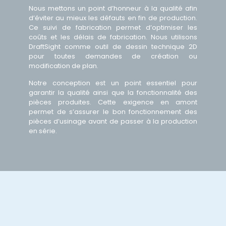
Nous mettons un point d’honneur à la qualité afin
d’éviter au mieux les défauts en fin de production.
Ce suivi de fabrication permet d’optimiser les
coûts et les délais de fabrication. Nous utilisons
DraftSight comme outil de dessin technique 2D
pour toutes demandes de création ou
modification de plan.
Notre conception est un point essentiel pour
garantir la qualité ainsi que la fonctionnalité des
pièces produites. Cette exigence en amont
permet de s’assurer le bon fonctionnement des
pièces d’usinage
avant de passer à la production
en série.