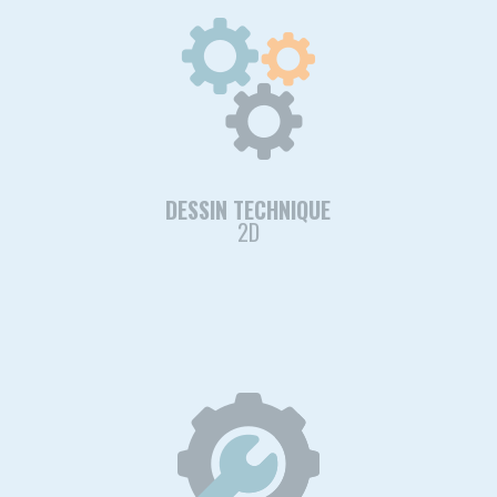
DESSIN TECHNIQUE
2D