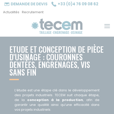
Cookies management panel
DEMANDE DE DEVIS
+33 (0)4 76 09 08 62
Actualités
Recrutement
ETUDE ET CONCEPTION DE PIÈCE
D’USINAGE : COURONNES
DENTÉES, ENGRENAGES, VIS
SANS FIN
L’étude est une étape clé dans le développement
des projets industriels. TECEM suit chaque étape,
de la
conception à la production
, afin de
garantir une qualité ainsi qu’une efficacité dans
vos projets industriels.