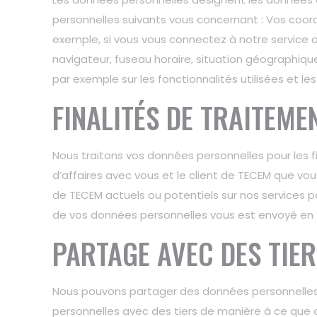
personnelles suivants vous concernant : Vos coord
exemple, si vous vous connectez à notre service o
navigateur, fuseau horaire, situation géographique
par exemple sur les fonctionnalités utilisées et 
FINALITÉS DE TRAITEME
Nous traitons vos données personnelles pour les fi
d’affaires avec vous et le client de TECEM que vou
de TECEM actuels ou potentiels sur nos services pa
de vos données personnelles vous est envoyé en t
PARTAGE AVEC DES TIER
Nous pouvons partager des données personnelles a
personnelles avec des tiers de manière à ce que c